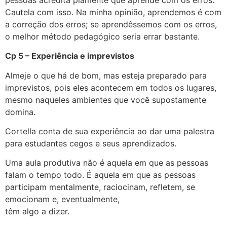
Cautela com isso. Na minha opinião, aprendemos é com
a correção dos erros; se aprendêssemos com os erros,
o melhor método pedagógico seria errar bastante.
Cp 5 – Experiência e imprevistos
Almeje o que há de bom, mas esteja preparado para
imprevistos, pois eles acontecem em todos os lugares,
mesmo naqueles ambientes que você supostamente
domina.
Cortella conta de sua experiência ao dar uma palestra
para estudantes cegos e seus aprendizados.
Uma aula produtiva não é aquela em que as pessoas
falam o tempo todo. É aquela em que as pessoas
participam mentalmente, raciocinam, refletem, se
emocionam e, eventualmente,
têm algo a dizer.