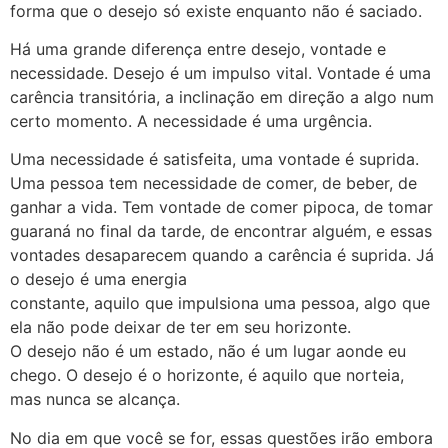
forma que o desejo só existe enquanto não é saciado.
Há uma grande diferença entre desejo, vontade e
necessidade. Desejo é um impulso vital. Vontade é uma
carência transitória, a inclinação em direção a algo num
certo momento. A necessidade é uma urgência.
Uma necessidade é satisfeita, uma vontade é suprida.
Uma pessoa tem necessidade de comer, de beber, de
ganhar a vida. Tem vontade de comer pipoca, de tomar
guaraná no final da tarde, de encontrar alguém, e essas
vontades desaparecem quando a carência é suprida. Já
o desejo é uma energia
constante, aquilo que impulsiona uma pessoa, algo que
ela não pode deixar de ter em seu horizonte.
O desejo não é um estado, não é um lugar aonde eu
chego. O desejo é o horizonte, é aquilo que norteia,
mas nunca se alcança.
No dia em que você se for, essas questões irão embora