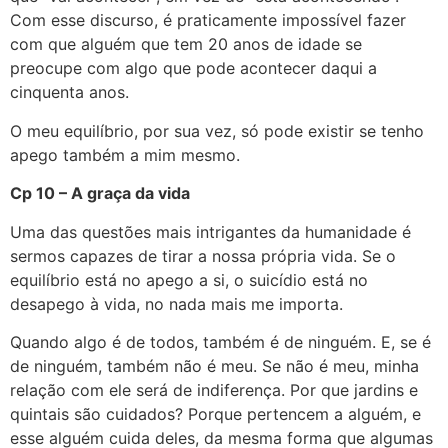
Com esse discurso, é praticamente impossível fazer
com que alguém que tem 20 anos de idade se
preocupe com algo que pode acontecer daqui a
cinquenta anos.
O meu equilíbrio, por sua vez, só pode existir se tenho
apego também a mim mesmo.
Cp 10 – A graça da vida
Uma das questões mais intrigantes da humanidade é
sermos capazes de tirar a nossa própria vida. Se o
equilíbrio está no apego a si, o suicídio está no
desapego à vida, no nada mais me importa.
Quando algo é de todos, também é de ninguém. E, se é
de ninguém, também não é meu. Se não é meu, minha
relação com ele será de indiferença. Por que jardins e
quintais são cuidados? Porque pertencem a alguém, e
esse alguém cuida deles, da mesma forma que algumas