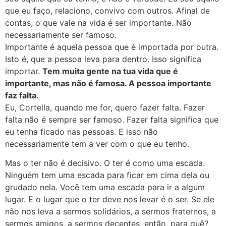
que eu faço, relaciono, convivo com outros. Afinal de
contas, o que vale na vida é ser importante. Não
necessariamente ser famoso.
Importante é aquela pessoa que é importada por outra.
Isto é, que a pessoa leva para dentro. Isso significa
importar.
Tem muita gente na tua vida que é
importante, mas não é famosa. A pessoa importante
faz falta.
Eu, Cortella, quando me for, quero fazer falta. Fazer
falta não é sempre ser famoso. Fazer falta significa que
eu tenha ficado nas pessoas. E isso não
necessariamente tem a ver com o que eu tenho.
Mas o ter não é decisivo. O ter é como uma escada.
Ninguém tem uma escada para ficar em cima dela ou
grudado nela. Você tem uma escada para ir a algum
lugar. E o lugar que o ter deve nos levar é o ser. Se ele
não nos leva a sermos solidários, a sermos fraternos, a
sermos amigos, a sermos decentes, então, para quê?