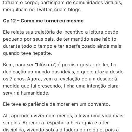
tatuam o corpo, participam de comunidades virtuais,
mergulham no Twitter, criam blogs.
Cp 12 – Como me tornei eu mesmo
Ele relata sua trajetória de incentivo a leitura desde
pequeno por seus pais, de ter mantido esse hábito
durante todo o tempo e ter aperfeiçoado ainda mais
quando teve hepatite.
Bem, para ser “filósofo”, é preciso gostar de ler, ter
dedicação ao mundo das ideias, o que eu fazia desde
os 7 anos. Agora, vem a revelação de um desejo: à
medida que fui crescendo, tinha uma intenção clara –
servir à humanidade.
Ele teve experiência de morar em um convento.
Ali, aprendi a viver com menos, a levar uma vida mais
simples. Aprendi a respeitar a hierarquia e a ter
disciplina, vivendo sob a ditadura do relógio, pois a