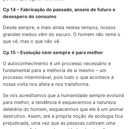
Cp 14 – Fabricação do passado, anseio de futuro e
desespero do consumo
Desde sempre, e mais ainda nestes tempos, nossos
grandes medos vêm do escuro. O homem não teme o
que vê, mas o que não vê.
Cp 15 – Evolução nem sempre é para melhor
O autoconhecimento é um processo necessário e
fundamental para a melhoria de si mesmo – um
processo interminável, pois tudo o que acontece à
nossa volta nos afeta e nos transforma.
Se nós acreditamos que a humanidade sempre evoluirá
para melhor, a tendência é esquecermos a natureza
deletéria do homem, esquecermos que ele é um animal
destrutivo. Assim, até a própria noção de ecologia fica
prejudicada, uma vez que as pessoas cultivam uma