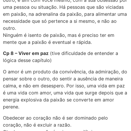
uma pessoa ou situação. Há pessoas que são viciadas
em paixão, na adrenalina da paixão, para alimentar uma
necessidade que só pertence a si mesmo, e não ao
outro.
Ninguém é isento de paixão, mas é preciso ter em
mente que a paixão é eventual e rápida.
Cp 8 – Viver em paz
(tive dificuldade de entender a
lógica desse capítulo)
O amor é um produto da convivência, da admiração, do
pensar sobre o outro, do sentir a ausência de maneira
calma, e não em desespero. Por isso, uma vida em paz
é uma vida com amor, uma vida que surge depois que a
energia explosiva da paixão se converte em amor
perene.
Obedecer ao coração não é ser dominado pelo
coração, não é excluir a razão.