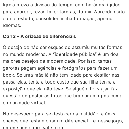
Igreja preza a divisão do tempo, com horários rígidos
para acordar, rezar, fazer tarefas, dormir. Aprendi muito
com o estudo, consolidei minha formação, aprendi
idiomas.
Cp 13 – A criação de diferenciais
O desejo de não ser esquecido assumiu muitas formas
no mundo moderno. A “identidade pública” é um dos
maiores desejos da modernidade. Por isso, tantas
garotas pagam agências e fotógrafos para fazer um
book. Se uma mãe já não tem idade para desfilar nas
passarelas, tenta a todo custo que sua filha tenha a
exposição que ela não teve. Se alguém foi viajar, faz
questão de postar as fotos que tira num blog ou numa
comunidade virtual.
No desespero para se destacar na multidão, a única
chance que resta é criar um diferencial – e, nesse jogo,
parece que agora vale tudo.