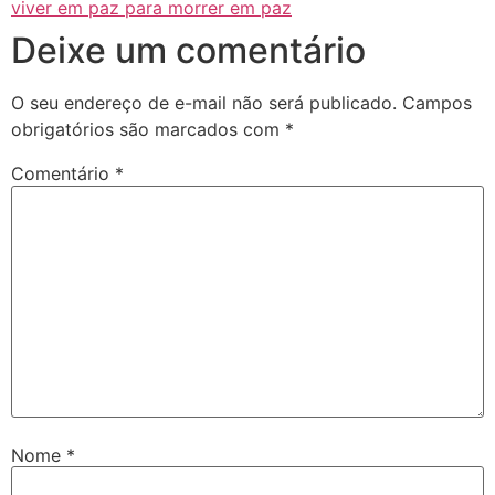
viver em paz para morrer em paz
Deixe um comentário
O seu endereço de e-mail não será publicado.
Campos
obrigatórios são marcados com
*
Comentário
*
Nome
*