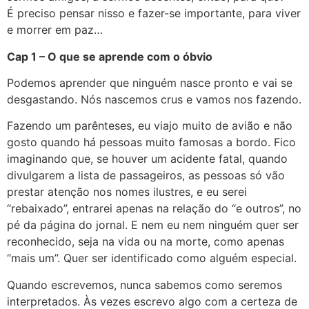
É preciso pensar nisso e fazer-se importante, para viver
e morrer em paz…
Cap 1 – O que se aprende com o óbvio
Podemos aprender que ninguém nasce pronto e vai se
desgastando. Nós nascemos crus e vamos nos fazendo.
Fazendo um parênteses, eu viajo muito de avião e não
gosto quando há pessoas muito famosas a bordo. Fico
imaginando que, se houver um acidente fatal, quando
divulgarem a lista de passageiros, as pessoas só vão
prestar atenção nos nomes ilustres, e eu serei
“rebaixado”, entrarei apenas na relação do “e outros”, no
pé da página do jornal. E nem eu nem ninguém quer ser
reconhecido, seja na vida ou na morte, como apenas
“mais um”. Quer ser identificado como alguém especial.
Quando escrevemos, nunca sabemos como seremos
interpretados. Às vezes escrevo algo com a certeza de