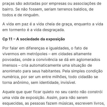
praças são adotadas por empresas ou associações de
bairro. Se não fossem, seriam terrenos baldios, de
todos e de ninguém.
A vida em paz é a vida cheia de graça, enquanto a vida
em tormento é a vida desgraçada.
Cp 11 – A sociedade da exposição
Por falar em diferenças e igualdades, o fato de
vivermos em metrópoles – em cidades altamente
povoadas, onde a convivência se dá em aglomerados
imensos – cria automaticamente uma situação de
anonimato para seus habitantes. Pela simples condição
numérica, por ser um entre milhões, todo cidadão se
torna anônimo, sem identidade, invisível.
Aquele que quer ficar quieto no seu canto não constrói
uma vida de exposição. Assim, para não serem
esquecidas, as pessoas fazem músicas, escrevem livros,