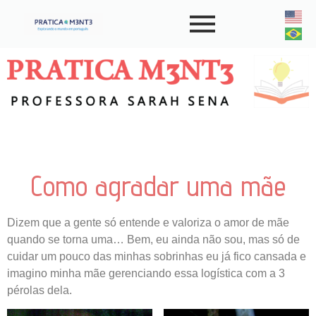
Como agradar uma mãe
Dizem que a gente só entende e valoriza o amor de mãe
quando se torna uma… Bem, eu ainda não sou, mas só de
cuidar um pouco das minhas sobrinhas eu já fico cansada e
imagino minha mãe gerenciando essa logística com a 3
pérolas dela.