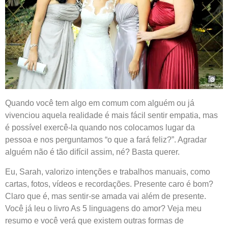
Quando você tem algo em comum com alguém ou já
vivenciou aquela realidade é mais fácil sentir empatia, mas
é possível exercê-la quando nos colocamos lugar da
pessoa e nos perguntamos “o que a fará feliz?”. Agradar
alguém não é tão difícil assim, né? Basta querer.
Eu, Sarah, valorizo intenções e trabalhos manuais, como
cartas, fotos, vídeos e recordações. Presente caro é bom?
Claro que é, mas sentir-se amada vai além de presente.
Você já leu o livro As 5 linguagens do amor? Veja meu
resumo e você verá que existem outras formas de