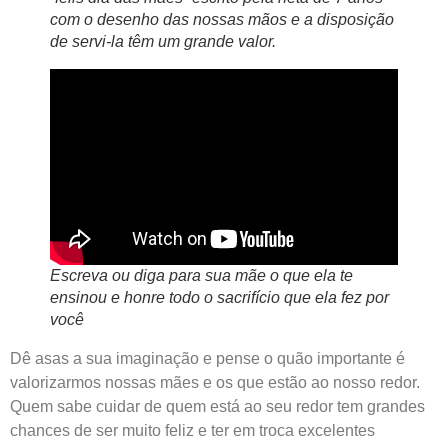
com o desenho das nossas mãos e a disposição
de servi-la têm um grande valor.
Escreva ou diga para sua mãe o que ela te
ensinou e honre todo o sacrifício que ela fez por
você
Dê asas a sua imaginação e pense o quão importante é
valorizarmos nossas mães e os que estão ao nosso redor.
Quem sabe cuidar de quem está ao seu redor tem grandes
chances de ser muito feliz e ter em troca excelentes