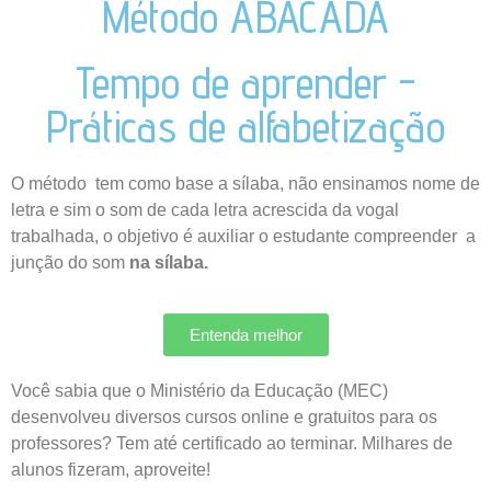
Método ABACADA
Tempo de aprender -
Práticas de alfabetização
O método tem como base a sílaba, não ensinamos nome de
letra e sim o som de cada letra acrescida da vogal
trabalhada, o objetivo é auxiliar o estudante compreender a
junção do som
na sílaba.
Entenda melhor
Você sabia que o Ministério da Educação (MEC)
desenvolveu diversos cursos online e gratuitos para os
professores? Tem até certificado ao terminar. Milhares de
alunos fizeram, aproveite!