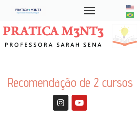
Recomendação de 2 cursos