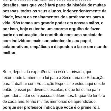
desafios, mas que você fará parte da história de muitas
pessoas, todos os seus alunos, independentemente da
idade, levam os ensinamentos dos professores para a
vida. Nós temos um grande poder em nossas mãos, e
por isso, hoje eu tenho um enorme orgulho de fazer
parte da educação, de contribuir com uma sociedade
com indivíduos mais conscientes do seu papel,
colaborativos, empáticos e dispostos a fazer um mundo
melhor.
Bem, depois da experiência na escola privada, que
recomendo também, eu fui para a Secretaria de Educação
para trabalhar com Educação Especial e estou aqui desde
então, passei por diversas escolas, o que foi ótimo para
aprender a lidar com pessoas diferentes. E quando lembro
de cada ano, tenho muitas memórias de aprendizado,
porque ser professor indica que você é o primeiro a