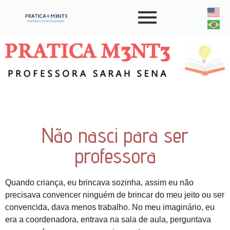
Não nasci para ser
professora
Quando criança, eu brincava sozinha, assim eu não
precisava convencer ninguém de brincar do meu jeito ou ser
convencida, dava menos trabalho. No meu imaginário, eu
era a coordenadora, entrava na sala de aula, perguntava