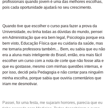
profissionais quando jovem é uma das melhores escolhas,
pois cada oportunidade ajudará no seu crescimento.
Quando tive que escolher o curso para fazer a prova da
Universidade, eu tinha todas as dúvidas do mundo, pensei
em Administração que era bem legal, Psicologia porque era
bem visto, Educação Física que eu cuidaria da saúde, mas
me tornaria professora também… Bem, eu sabia que eu não
era a aluna mais inteligente do Brasil, então, era mais fácil
escolher um curso com a nota de corte que não fosse alta e
que eu gostasse, mesmo com minhas questões internas, e
por isso, decidi pela Pedagogia e não contar para ninguém
minha escolha, porque sabia que ouviria comentários que
iriam me desmotivar.
Passei, foi uma festa, me sujaram horrores, parecia que eu