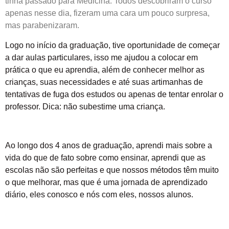
tinha passado para Medicina. Todos descobriram o curso
apenas nesse dia, fizeram uma cara um pouco surpresa,
mas parabenizaram.
Logo no início da graduação, tive oportunidade de começar
a dar aulas particulares, isso me ajudou a colocar em
prática o que eu aprendia, além de conhecer melhor as
crianças, suas necessidades e até suas artimanhas de
tentativas de fuga dos estudos ou apenas de tentar enrolar o
professor. Dica: não subestime uma criança.
Ao longo dos 4 anos de graduação, aprendi mais sobre a
vida do que de fato sobre como ensinar, aprendi que as
escolas não são perfeitas e que nossos métodos têm muito
o que melhorar, mas que é uma jornada de aprendizado
diário, eles conosco e nós com eles, nossos alunos.