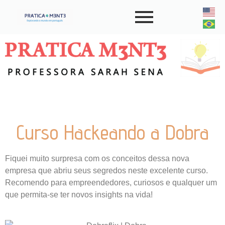
Curso Hackeando a Dobra
Fiquei muito surpresa com os conceitos dessa nova
empresa que abriu seus segredos neste excelente curso.
Recomendo para empreendedores, curiosos e qualquer um
que permita-se ter novos insights na vida!