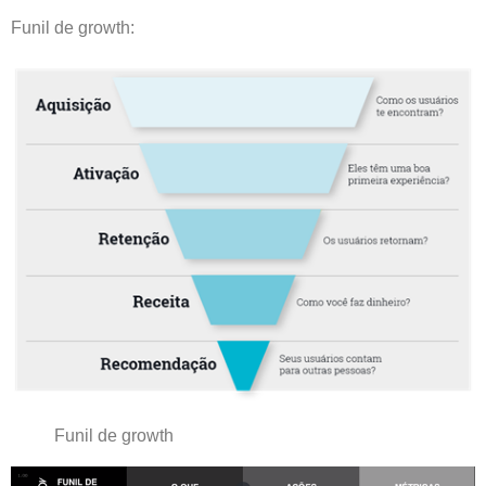
Funil de growth:
Funil de growth