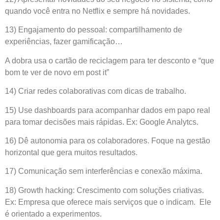
quando você entra no Netflix e sempre há novidades.
13) Engajamento do pessoal: compartilhamento de
experiências, fazer gamificação…
A dobra usa o cartão de reciclagem para ter desconto e “que
bom te ver de novo em post it”
14) Criar redes colaborativas com dicas de trabalho.
15) Use dashboards para acompanhar dados em papo real
para tomar decisões mais rápidas. Ex: Google Analytcs.
16) Dê autonomia para os colaboradores. Foque na gestão
horizontal que gera muitos resultados.
17) Comunicação sem interferências e conexão máxima.
18) Growth hacking: Crescimento com soluções criativas.
Ex: Empresa que oferece mais serviços que o indicam. Ele
é orientado a experimentos.