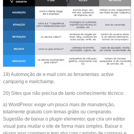
19) Automoção de e-mail com as ferramentas: active
campaing e mailchaimp.
20) Sites que não precisa de tanto conhecimento técnico:
a) WordPress: exige um pouco mais de manutenção,
totalmente gratuito com temas grátis ou comprando.
Sugestão de baixar o plugin elementor, que cria um editor
visual para mudar o site de forma mais simples. Baixar o
plugin woo commerce tem aba com carrinho de compras e