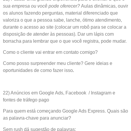
sua empresa ou você pode oferecer?
Aulas dinâmicas, ouvir
os alunos fazendo perguntas, material diferenciado que
valoriza o que a pessoa sabe, lanche, ótimo atendimento,
durante o acesso ao site (colocar um robô para se colocar a
disposição de atender às pessoas). Dar um lápis com
borracha para lembrar que o que você registra, pode mudar.
Como o cliente vai entrar em contato comigo?
Como posso surpreender meu cliente? Gere ideias e
oportunidades de como fazer isso
.
22) Anúncios em Google Ads, Facebook / Instagram e
fontes de tráfego pago
Para quem está começando Google Ads Express. Quais são
as palavra-chave para anunciar?
Sem rush dá sugestão de palavras: