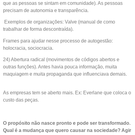
que as pessoas se sintam em comunidade). As pessoas
precisam de autonomia e transparência.
Exemplos de organizações: Valve (manual de como
trabalhar de forma descontraída).
Frames para ajudar nesse processo de autogestão:
holocracia, sociocracia.
24) Abertura radical (movimentos de códigos abertos e
outras funções). Antes havia pouca informação, muita
maquiagem e muita propaganda que influenciava demais.
As empresas tem se aberto mais. Ex: Everlane que coloca o
custo das peças.
O propósito não nasce pronto e pode ser transformado.
Qual é a mudança que quero causar na sociedade? Agir