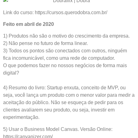
Link do curso: https://cursos.querodobra.com.br/
Feito em abril de 2020
1) Produtos não são o motivo do crescimento da empresa.
2) Não pense no futuro de forma linear.
3) Todos os pontos são conectados com outros, ninguém
fica incomunicável, como uma rede de computador.
O que podemos fazer no nossos negócios de forma mais
digital?
4) Resumo do livro: Startup enxuta, conceito de MVP, ou
seja, você lança um produto com o menor valor para medir a
aceitação do público. Não se esqueça de pedir para os
clientes avaliarem seu produto, ou seja, investir em
experimentação.
5) Usar o Business Model Canvas. Versão Online:
https://canvanizer.com/