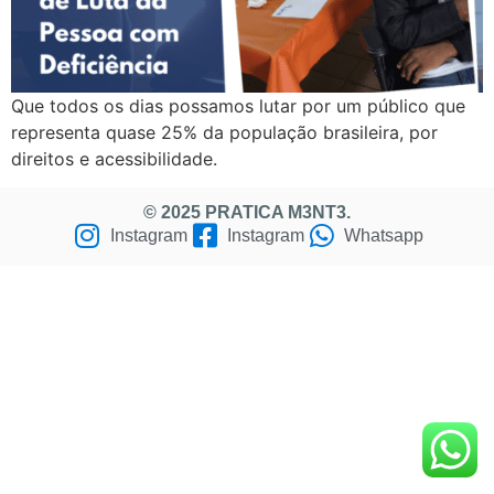
Que todos os dias possamos lutar por um público que
representa quase 25% da população brasileira, por
direitos e acessibilidade.
© 2025 PRATICA M3NT3.
Instagram
Instagram
Whatsapp