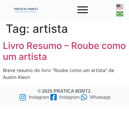
Tag:
artista
Livro Resumo – Roube como
um artista
Breve resumo do livro “Roube como um artista” de
Austin Kleon
© 2025 PRATICA M3NT3.
Instagram
Instagram
Whatsapp