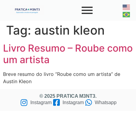
Tag:
austin kleon
Livro Resumo – Roube como
um artista
Breve resumo do livro “Roube como um artista” de
Austin Kleon
© 2025 PRATICA M3NT3.
Instagram
Instagram
Whatsapp