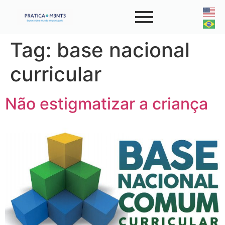
Tag:
base nacional
curricular
Não estigmatizar a criança