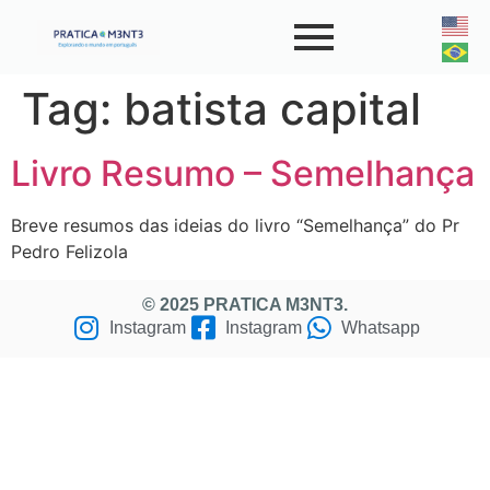
Tag:
batista capital
Livro Resumo – Semelhança
Breve resumos das ideias do livro “Semelhança” do Pr
Pedro Felizola
© 2025 PRATICA M3NT3.
Instagram
Instagram
Whatsapp