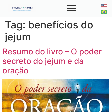
Tag:
benefícios do
jejum
Resumo do livro – O poder
secreto do jejum e da
oração