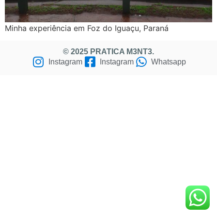
Minha experiência em Foz do Iguaçu, Paraná
© 2025 PRATICA M3NT3.
Instagram
Instagram
Whatsapp