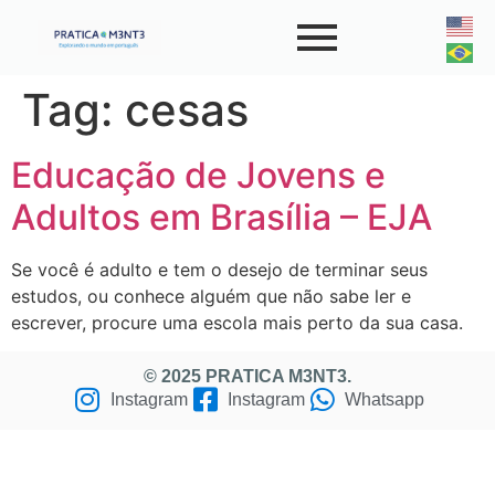
Tag:
cesas
Educação de Jovens e
Adultos em Brasília – EJA
Se você é adulto e tem o desejo de terminar seus
estudos, ou conhece alguém que não sabe ler e
escrever, procure uma escola mais perto da sua casa.
© 2025 PRATICA M3NT3.
Instagram
Instagram
Whatsapp