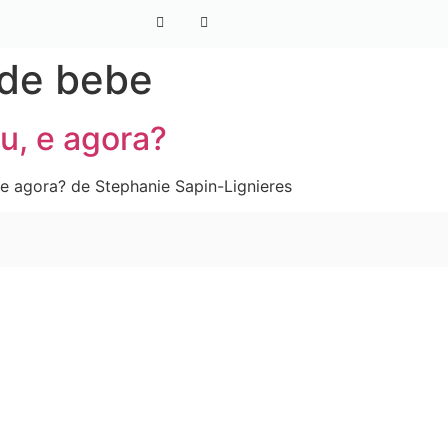
 de bebe
u, e agora?
 e agora? de Stephanie Sapin-Lignieres