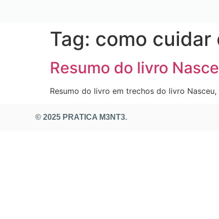
Tag:
como cuidar
Resumo do livro Nasce
Resumo do livro em trechos do livro Nasceu,
© 2025 PRATICA M3NT3.