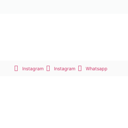
Instagram
Instagram
Whatsapp