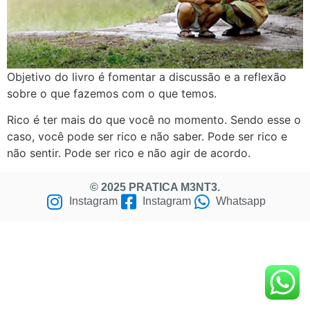
Objetivo do livro é fomentar a discussão e a reflexão
sobre o que fazemos com o que temos.
Rico é ter mais do que você no momento. Sendo esse o
caso, você pode ser rico e não saber. Pode ser rico e
não sentir. Pode ser rico e não agir de acordo.
© 2025 PRATICA M3NT3.
Instagram
Instagram
Whatsapp