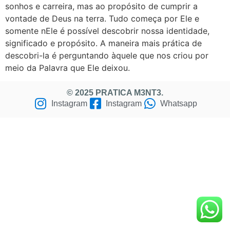
sonhos e carreira, mas ao propósito de cumprir a
vontade de Deus na terra. Tudo começa por Ele e
somente nEle é possível descobrir nossa identidade,
significado e propósito. A maneira mais prática de
descobri-la é perguntando àquele que nos criou por
meio da Palavra que Ele deixou.
© 2025 PRATICA M3NT3.
Instagram
Instagram
Whatsapp