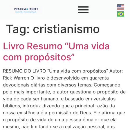
Tag:
cristianismo
Livro Resumo “Uma vida
com propósitos”
RESUMO DO LIVRO “Uma vida com propósitos” Autor:
Rick Warren O livro é desenvolvido em quarenta
devocionais diárias com diversos temas. Começando
pelo mais importante, o autor questiona o propósito de
vida de cada ser humano, e baseado em versículos
bíblicos, introduz dizendo que a principal razão da
nossa existência é a permissão de Deus. Ele afirma que
o propósito de vida de uma pessoa é maior que ela
mesmo, não limitando se a realização pessoal, aos