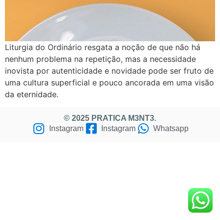
Liturgia do Ordinário resgata a noção de que não há
nenhum problema na repetição, mas a necessidade
inovista por autenticidade e novidade pode ser fruto de
uma cultura superficial e pouco ancorada em uma visão
da eternidade.
© 2025 PRATICA M3NT3.
Instagram
Instagram
Whatsapp