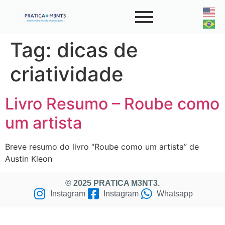
Tag:
dicas de
criatividade
Livro Resumo – Roube como
um artista
Breve resumo do livro “Roube como um artista” de
Austin Kleon
© 2025 PRATICA M3NT3.
Instagram
Instagram
Whatsapp