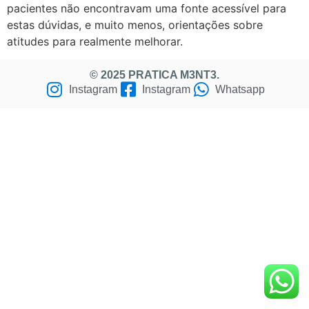
pacientes não encontravam uma fonte acessível para
estas dúvidas, e muito menos, orientações sobre
atitudes para realmente melhorar.
© 2025 PRATICA M3NT3.
Instagram
Instagram
Whatsapp