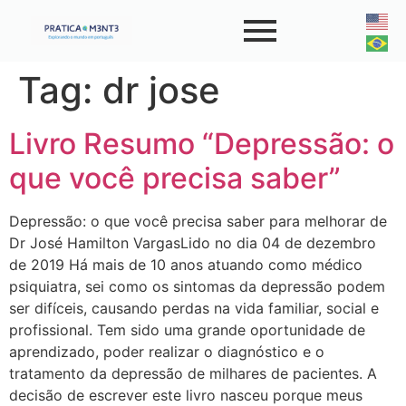
Tag:
dr jose
Livro Resumo “Depressão: o
que você precisa saber”
Depressão: o que você precisa saber para melhorar de
Dr José Hamilton VargasLido no dia 04 de dezembro
de 2019 Há mais de 10 anos atuando como médico
psiquiatra, sei como os sintomas da depressão podem
ser difíceis, causando perdas na vida familiar, social e
profissional. Tem sido uma grande oportunidade de
aprendizado, poder realizar o diagnóstico e o
tratamento da depressão de milhares de pacientes. A
decisão de escrever este livro nasceu porque meus