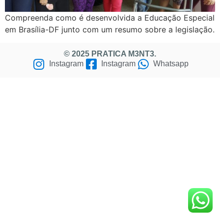
Compreenda como é desenvolvida a Educação Especial
em Brasília-DF junto com um resumo sobre a legislação.
© 2025 PRATICA M3NT3.
Instagram
Instagram
Whatsapp