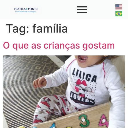
Tag:
família
O que as crianças gostam