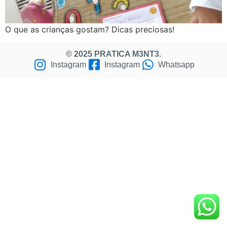
O que as crianças gostam? Dicas preciosas!
© 2025 PRATICA M3NT3.
Instagram
Instagram
Whatsapp