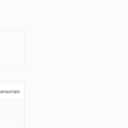
ensoriais