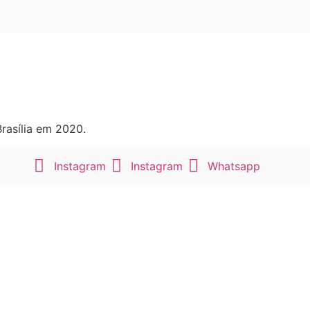
rasília em 2020.
Instagram
Instagram
Whatsapp