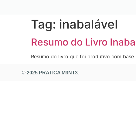
Tag:
inabalável
Resumo do Livro Inaba
Resumo do livro que foi produtivo com base n
© 2025 PRATICA M3NT3.