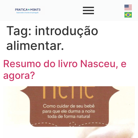
Tag:
introdução
alimentar.
Resumo do livro Nasceu, e
agora?