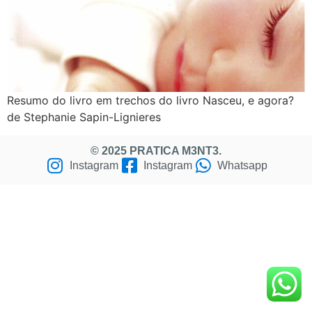
Resumo do livro em trechos do livro Nasceu, e agora?
de Stephanie Sapin-Lignieres
© 2025 PRATICA M3NT3.
Instagram
Instagram
Whatsapp