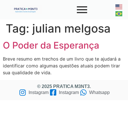
Tag:
julian melgosa
O Poder da Esperança
Breve resumo em trechos de um livro que te ajudará a
identificar como algumas questões atuais podem tirar
sua qualidade de vida.
© 2025 PRATICA M3NT3.
Instagram
Instagram
Whatsapp