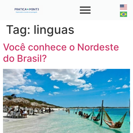
Tag:
linguas
Você conhece o Nordeste
do Brasil?