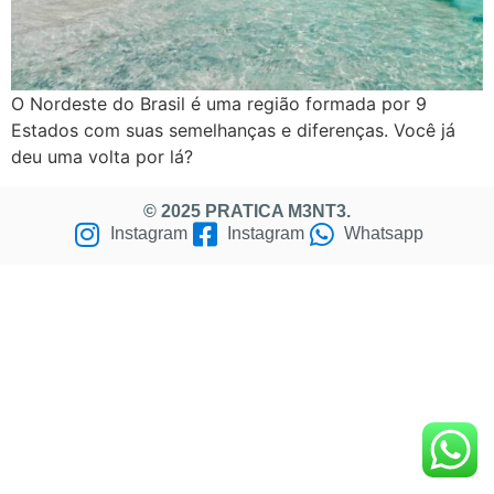
O Nordeste do Brasil é uma região formada por 9
Estados com suas semelhanças e diferenças. Você já
deu uma volta por lá?
© 2025 PRATICA M3NT3.
Instagram
Instagram
Whatsapp