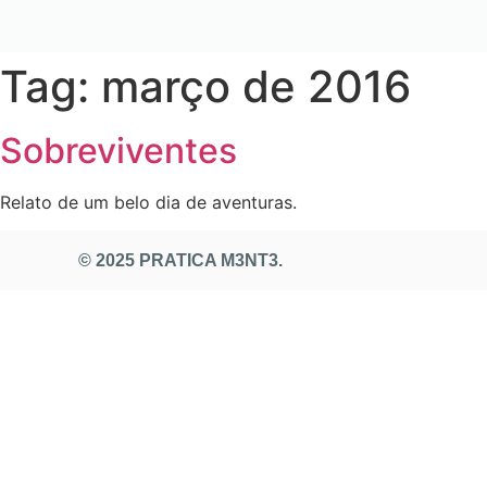
Tag:
março de 2016
Sobreviventes
Relato de um belo dia de aventuras.
© 2025 PRATICA M3NT3.