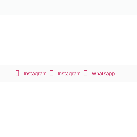
Instagram
Instagram
Whatsapp