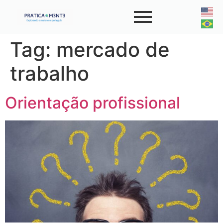
Tag:
mercado de
trabalho
Orientação profissional