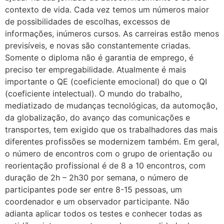
contexto de vida. Cada vez temos um números maior
de possibilidades de escolhas, excessos de
informações, inúmeros cursos. As carreiras estão menos
previsíveis, e novas são constantemente criadas.
Somente o diploma não é garantia de emprego, é
preciso ter empregabilidade. Atualmente é mais
importante o QE (coeficiente emocional) do que o QI
(coeficiente intelectual). O mundo do trabalho,
mediatizado de mudanças tecnológicas, da automoção,
da globalização, do avanço das comunicações e
transportes, tem exigido que os trabalhadores das mais
diferentes profissões se modernizem também. Em geral,
o número de encontros com o grupo de orientação ou
reorientação profissional é de 8 a 10 encontros, com
duração de 2h – 2h30 por semana, o número de
participantes pode ser entre 8-15 pessoas, um
coordenador e um observador participante. Não
adianta aplicar todos os testes e conhecer todas as