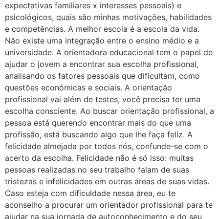
expectativas familiares x interesses pessoais) e
psicológicos, quais são minhas motivações, habilidades
e competências. A melhor escola é a escola da vida.
Não existe uma integração entre o ensino médio e a
universidade. A orientadora educacional tem o papel de
ajudar o jovem a encontrar sua escolha profissional,
analisando os fatores pessoais que dificultam, como
questões econômicas e sociais. A orientação
profissional vai além de testes, você precisa ter uma
escolha consciente. Ao buscar orientação profissional, a
pessoa está querendo encontrar mais do que uma
profissão, está buscando algo que lhe faça feliz. A
felicidade almejada por todos nós, confunde-se com o
acerto da escolha. Felicidade não é só isso: muitas
pessoas realizadas no seu trabalho falam de suas
tristezas e infelicidades em outras áreas de suas vidas.
Caso esteja com dificuldade nessa área, eu te
aconselho a procurar um orientador profissional para te
ajudar na sua jornada de autoconhecimento e do seu