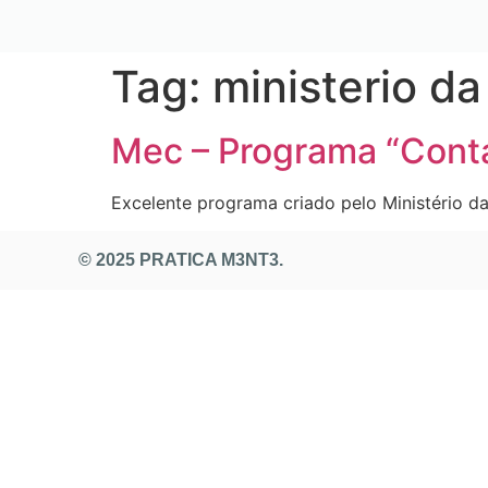
Tag:
ministerio d
Mec – Programa “Cont
Excelente programa criado pelo Ministério da
© 2025 PRATICA M3NT3.