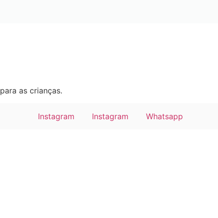
para as crianças.
Instagram
Instagram
Whatsapp