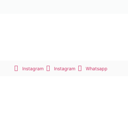
Instagram
Instagram
Whatsapp