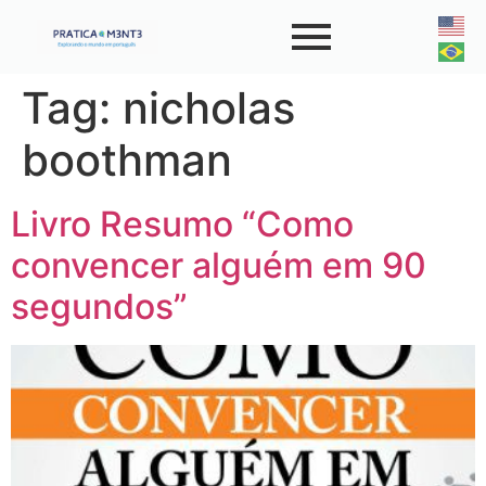
Tag:
nicholas
boothman
Livro Resumo “Como
convencer alguém em 90
segundos”