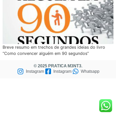
Breve resumo em trechos de grandes ideias do livro
“Como convencer alguém em 90 segundos”
© 2025 PRATICA M3NT3.
Instagram
Instagram
Whatsapp