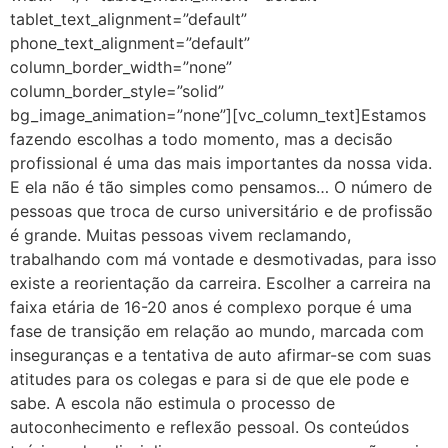
tablet_text_alignment=”default”
phone_text_alignment=”default”
column_border_width=”none”
column_border_style=”solid”
bg_image_animation=”none”][vc_column_text]Estamos
fazendo escolhas a todo momento, mas a decisão
profissional é uma das mais importantes da nossa vida.
E ela não é tão simples como pensamos… O número de
pessoas que troca de curso universitário e de profissão
é grande. Muitas pessoas vivem reclamando,
trabalhando com má vontade e desmotivadas, para isso
existe a reorientação da carreira. Escolher a carreira na
faixa etária de 16-20 anos é complexo porque é uma
fase de transição em relação ao mundo, marcada com
inseguranças e a tentativa de auto afirmar-se com suas
atitudes para os colegas e para si de que ele pode e
sabe. A escola não estimula o processo de
autoconhecimento e reflexão pessoal. Os conteúdos