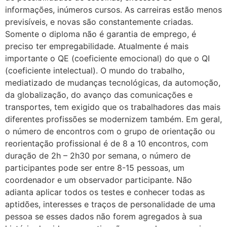
informações, inúmeros cursos. As carreiras estão menos
previsíveis, e novas são constantemente criadas.
Somente o diploma não é garantia de emprego, é
preciso ter empregabilidade. Atualmente é mais
importante o QE (coeficiente emocional) do que o QI
(coeficiente intelectual). O mundo do trabalho,
mediatizado de mudanças tecnológicas, da automoção,
da globalização, do avanço das comunicações e
transportes, tem exigido que os trabalhadores das mais
diferentes profissões se modernizem também. Em geral,
o número de encontros com o grupo de orientação ou
reorientação profissional é de 8 a 10 encontros, com
duração de 2h – 2h30 por semana, o número de
participantes pode ser entre 8-15 pessoas, um
coordenador e um observador participante. Não
adianta aplicar todos os testes e conhecer todas as
aptidões, interesses e traços de personalidade de uma
pessoa se esses dados não forem agregados à sua