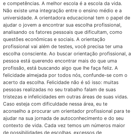
e competências. A melhor escola é a escola da vida.
Não existe uma integração entre o ensino médio e a
universidade. A orientadora educacional tem o papel de
ajudar o jovem a encontrar sua escolha profissional,
analisando os fatores pessoais que dificultam, como
questões econômicas e sociais. A orientação
profissional vai além de testes, você precisa ter uma
escolha consciente. Ao buscar orientação profissional, a
pessoa está querendo encontrar mais do que uma
profissão, está buscando algo que lhe faça feliz. A
felicidade almejada por todos nós, confunde-se com o
acerto da escolha. Felicidade não é só isso: muitas
pessoas realizadas no seu trabalho falam de suas
tristezas e infelicidades em outras áreas de suas vidas.
Caso esteja com dificuldade nessa área, eu te
aconselho a procurar um orientador profissional para te
ajudar na sua jornada de autoconhecimento e do seu
contexto de vida. Cada vez temos um números maior
de possibilidades de escolhas, excessos de