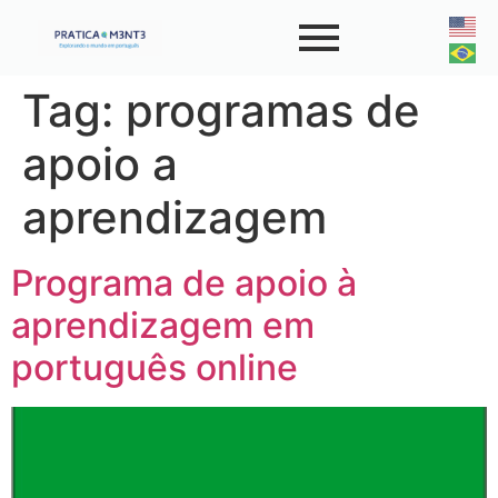
Tag:
programas de
apoio a
aprendizagem
Programa de apoio à
aprendizagem em
português online