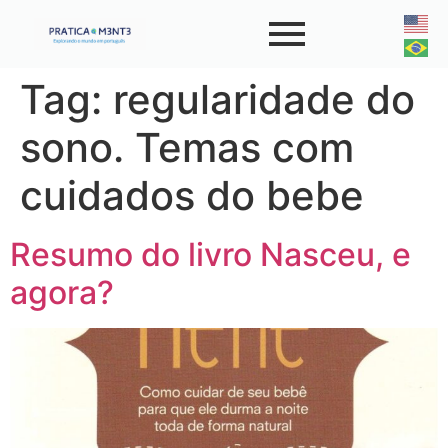
Tag:
regularidade do
sono. Temas com
cuidados do bebe
Resumo do livro Nasceu, e
agora?