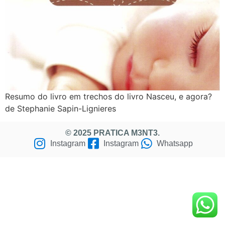
Resumo do livro em trechos do livro Nasceu, e agora?
de Stephanie Sapin-Lignieres
© 2025 PRATICA M3NT3.
Instagram
Instagram
Whatsapp