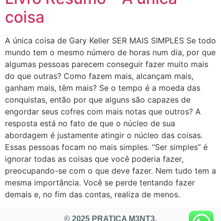
coisa
A única coisa de Gary Keller SER MAIS SIMPLES Se todo
mundo tem o mesmo número de horas num dia, por que
algumas pessoas parecem conseguir fazer muito mais
do que outras? Como fazem mais, alcançam mais,
ganham mais, têm mais? Se o tempo é a moeda das
conquistas, então por que alguns são capazes de
engordar seus cofres com mais notas que outros? A
resposta está no fato de que o núcleo de sua
abordagem é justamente atingir o núcleo das coisas.
Essas pessoas focam no mais simples. “Ser simples” é
ignorar todas as coisas que você poderia fazer,
preocupando-se com o que deve fazer. Nem tudo tem a
mesma importância. Você se perde tentando fazer
demais e, no fim das contas, realiza de menos.
© 2025 PRATICA M3NT3.