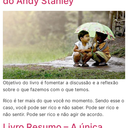
do Andy Stanley
Objetivo do livro é fomentar a discussão e a reflexão
sobre o que fazemos com o que temos.
Rico é ter mais do que você no momento. Sendo esse o
caso, você pode ser rico e não saber. Pode ser rico e
não sentir. Pode ser rico e não agir de acordo.
Livro Resumo – A única