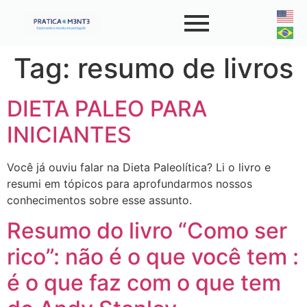
Tag:
resumo de livros
DIETA PALEO PARA
INICIANTES
Você já ouviu falar na Dieta Paleolítica? Li o livro e
resumi em tópicos para aprofundarmos nossos
conhecimentos sobre esse assunto.
Resumo do livro “Como ser
rico”: não é o que você tem :
é o que faz com o que tem