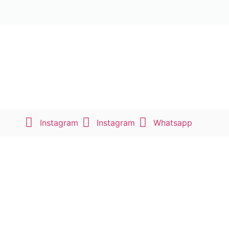
Instagram
Instagram
Whatsapp