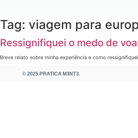
Tag:
viagem para euro
Ressignifiquei o medo de voa
Breve relato sobre minha experiência e como ressignifique
© 2025 PRATICA M3NT3.