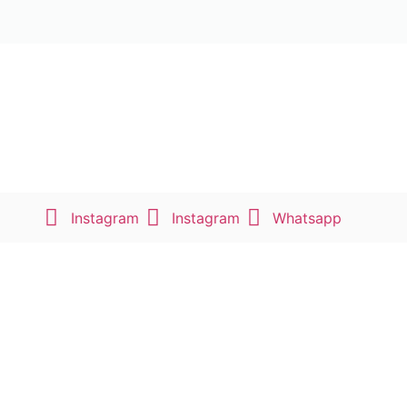
Instagram
Instagram
Whatsapp