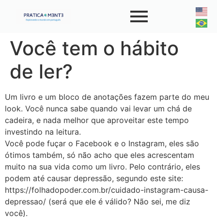
Você tem o hábito
de ler?
Um livro e um bloco de anotações fazem parte do meu
look. Você nunca sabe quando vai levar um chá de
cadeira, e nada melhor que aproveitar este tempo
investindo na leitura.
Você pode fuçar o Facebook e o Instagram, eles são
ótimos também, só não acho que eles acrescentam
muito na sua vida como um livro. Pelo contrário, eles
podem até causar depressão, segundo este site:
https://folhadopoder.com.br/cuidado-instagram-causa-
depressao/ (será que ele é válido? Não sei, me diz
você).