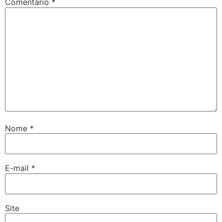
Comentário
*
Nome
*
E-mail
*
Site