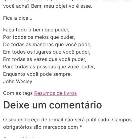
você acha? Bem, meu objetivo é esse.
Fica a dica…
Faça todo o bem que puder,
Por todos os meios que puder,
De todas as maneiras que você pode,
Em todos os lugares que você puder,
Em todas as vezes que você puder,
Para todas as pessoas que você puder,
Enquanto você pode sempre.
John Wesley
Com as tags
Resumos de livros
Deixe um comentário
O seu endereço de e-mail não será publicado.
Campos
obrigatórios são marcados com
*