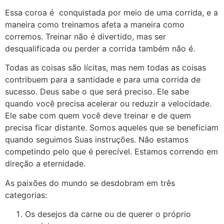
Essa coroa é conquistada por meio de uma corrida, e a
maneira como treinamos afeta a maneira como
corremos. Treinar não é divertido, mas ser
desqualificada ou perder a corrida também não é.
Todas as coisas são lícitas, mas nem todas as coisas
contribuem para a santidade e para uma corrida de
sucesso. Deus sabe o que será preciso. Ele sabe
quando você precisa acelerar ou reduzir a velocidade.
Ele sabe com quem você deve treinar e de quem
precisa ficar distante. Somos aqueles que se beneficiam
quando seguimos Suas instruções. Não estamos
competindo pelo que é perecível. Estamos correndo em
direção a eternidade.
As paixões do mundo se desdobram em três
categorias:
Os desejos da carne ou de querer o próprio