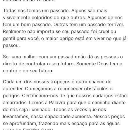
Todas nós temos um passado. Alguns são mais
visivelmente coloridos do que outros. Algumas de nós
tem um bom passado. Outras tem um passado terrível.
Realmente não importa se seu passado foi cruel ou
gentil para você, o maior perigo está em viver no que já
passou.
Ser uma mulher com um passado não dá as pessoas o
direito de controlar o seu futuro. Somente Deus tem o
controle do seu futuro.
Cada um dos nossos tropeços é outra chance de
aprender. Começamos a reconhecer obstáculos e
perigos. Certificamo-nos de que nossos cadarços estão
amarrados. Lemos a Palavra para que o caminho diante
de nós seja iluminado. Todas as vezes que nos
levantamos, nossa capacidade aumenta. Nossos poços
se aprofundam, trazendo mais espaço para as águas