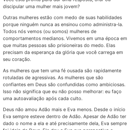
discipular uma mulher mais jovem?
Outras mulheres estão com medo de suas habilidades
porque ninguém nunca as ensinou como administra-la.
Todos nós vemos (ou somos) mulheres de
comportamentos medianos. Vivemos em uma época em
que muitas pessoas são prisioneiras do medo. Elas
precisam da esperança da glória que você carrega em
seu coração.
As mulheres que tem uma fé ousada são rapidamente
rotuladas de agressivas. As mulheres que são
confiantes em Deus são confundidas como ambiciosas.
Isso não significa que eu não posso melhorar: eu faço
uma autoavaliação após cada culto.
Deus não amou Adão mais e Eva menos. Desde o início
Eva sempre esteve dentro de Adão. Apesar de Adão ter
dado o nome a ela e até precisamente dela, Eva sempre