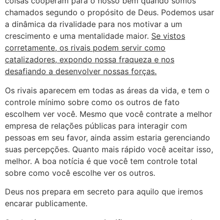
coisas cooperam para o nosso bem quando somos
chamados segundo o propósito de Deus. Podemos usar
a dinâmica da rivalidade para nos motivar a um
crescimento e uma mentalidade maior.
Se vistos
corretamente, os rivais podem servir como
catalizadores, expondo nossa fraqueza e nos
desafiando a desenvolver nossas forças.
Os rivais aparecem em todas as áreas da vida, e tem o
controle mínimo sobre como os outros de fato
escolhem ver você. Mesmo que você contrate a melhor
empresa de relações públicas para interagir com
pessoas em seu favor, ainda assim estaria gerenciando
suas percepções. Quanto mais rápido você aceitar isso,
melhor. A boa notícia é que você tem controle total
sobre como você escolhe ver os outros.
Deus nos prepara em secreto para aquilo que iremos
encarar publicamente.