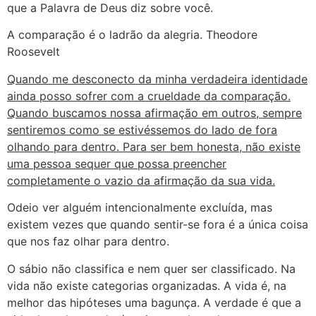
que a Palavra de Deus diz sobre você.
A comparação é o ladrão da alegria. Theodore
Roosevelt
Quando me desconecto da minha verdadeira identidade
ainda posso sofrer com a crueldade da comparação.
Quando buscamos nossa afirmação em outros, sempre
sentiremos como se estivéssemos do lado de fora
olhando para dentro. Para ser bem honesta, não existe
uma pessoa sequer que possa preencher
completamente o vazio da afirmação da sua vida.
Odeio ver alguém intencionalmente excluída, mas
existem vezes que quando sentir-se fora é a única coisa
que nos faz olhar para dentro.
O sábio não classifica e nem quer ser classificado. Na
vida não existe categorias organizadas. A vida é, na
melhor das hipóteses uma bagunça. A verdade é que a