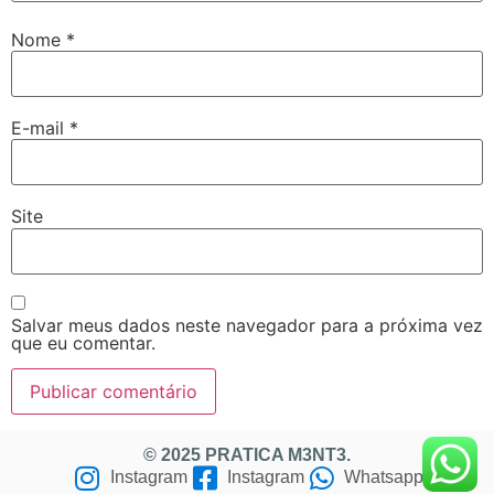
Nome
*
E-mail
*
Site
Salvar meus dados neste navegador para a próxima vez
que eu comentar.
© 2025 PRATICA M3NT3.
Instagram
Instagram
Whatsapp