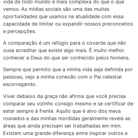
vida de todo mundo é mais complexa do que o que
vemos. As mídias sociais são uma das muitas
oportunidades que usamos na atualidade com essa
capacidade de limitar ou expandir nossos preconceitos
e percepções.
A comparação é um refúgio para o covarde que não
ousa acreditar que existe algo mais. É muito melhor
conhecer a Deus do que ser conhecido pelos homens.
Sempre que permito que a minha vida seja definida por
pessoas, vejo a minha conexão com o Pai celestial
escorregando.
Viver debaixo da graça não afirma que você precisa
comparar seu vizinho consigo mesmo e se certificar de
estar sempre à frente. Aquilo que é alvo dos meus
rosnados e das minhas mordidas geralmente revela as
áreas que ainda precisam ser trabalhadas em mim.
Existem uma grande diferença entre inspirar outros e