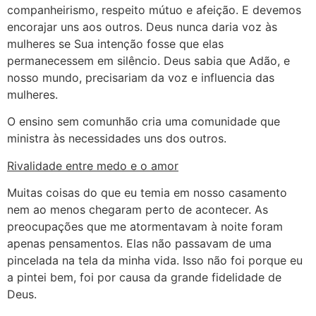
companheirismo, respeito mútuo e afeição. E devemos
encorajar uns aos outros. Deus nunca daria voz às
mulheres se Sua intenção fosse que elas
permanecessem em silêncio. Deus sabia que Adão, e
nosso mundo, precisariam da voz e influencia das
mulheres.
O ensino sem comunhão cria uma comunidade que
ministra às necessidades uns dos outros.
Rivalidade entre medo e o amor
Muitas coisas do que eu temia em nosso casamento
nem ao menos chegaram perto de acontecer. As
preocupações que me atormentavam à noite foram
apenas pensamentos. Elas não passavam de uma
pincelada na tela da minha vida. Isso não foi porque eu
a pintei bem, foi por causa da grande fidelidade de
Deus.