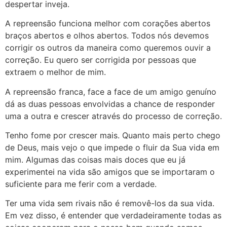
despertar inveja.
A repreensão funciona melhor com corações abertos
braços abertos e olhos abertos. Todos nós devemos
corrigir os outros da maneira como queremos ouvir a
correção. Eu quero ser corrigida por pessoas que
extraem o melhor de mim.
A repreensão franca, face a face de um amigo genuíno
dá as duas pessoas envolvidas a chance de responder
uma a outra e crescer através do processo de correção.
Tenho fome por crescer mais. Quanto mais perto chego
de Deus, mais vejo o que impede o fluir da Sua vida em
mim. Algumas das coisas mais doces que eu já
experimentei na vida são amigos que se importaram o
suficiente para me ferir com a verdade.
Ter uma vida sem rivais não é removê-los da sua vida.
Em vez disso, é entender que verdadeiramente todas as