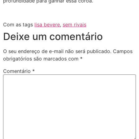
profundidade para ganhar essa coroa.
Com as tags
lisa bevere
,
sem rivais
Deixe um comentário
O seu endereço de e-mail não será publicado.
Campos
obrigatórios são marcados com
*
Comentário
*