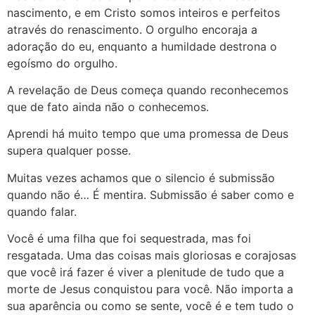
nascimento, e em Cristo somos inteiros e perfeitos
através do renascimento. O orgulho encoraja a
adoração do eu, enquanto a humildade destrona o
egoísmo do orgulho.
A revelação de Deus começa quando reconhecemos
que de fato ainda não o conhecemos.
Aprendi há muito tempo que uma promessa de Deus
supera qualquer posse.
Muitas vezes achamos que o silencio é submissão
quando não é… É mentira. Submissão é saber como e
quando falar.
Você é uma filha que foi sequestrada, mas foi
resgatada. Uma das coisas mais gloriosas e corajosas
que você irá fazer é viver a plenitude de tudo que a
morte de Jesus conquistou para você. Não importa a
sua aparência ou como se sente, você é e tem tudo o