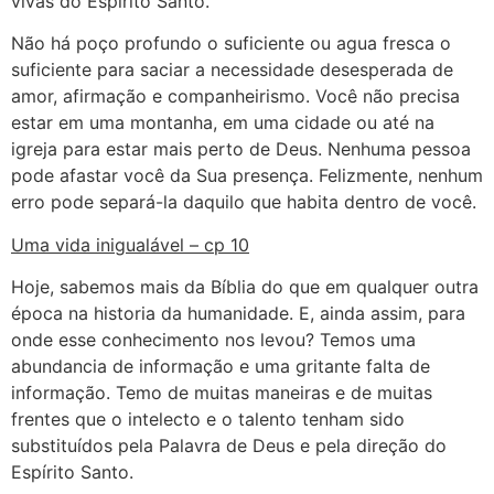
vivas do Espírito Santo.
Não há poço profundo o suficiente ou agua fresca o
suficiente para saciar a necessidade desesperada de
amor, afirmação e companheirismo. Você não precisa
estar em uma montanha, em uma cidade ou até na
igreja para estar mais perto de Deus. Nenhuma pessoa
pode afastar você da Sua presença. Felizmente, nenhum
erro pode separá-la daquilo que habita dentro de você.
Uma vida inigualável – cp 10
Hoje, sabemos mais da Bíblia do que em qualquer outra
época na historia da humanidade. E, ainda assim, para
onde esse conhecimento nos levou? Temos uma
abundancia de informação e uma gritante falta de
informação. Temo de muitas maneiras e de muitas
frentes que o intelecto e o talento tenham sido
substituídos pela Palavra de Deus e pela direção do
Espírito Santo.