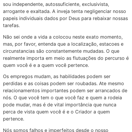
sou independente, autossuficiente, exclusivista,
arrogante e exaltada. A inveja tenta negligenciar nosso
papeis individuais dados por Deus para rebaixar nossas
tarefas.
Não sei onde a vida a colocou neste exato momento,
mas, por favor, entenda que a localização, estacoes e
circunstancias são constantemente mudadas. O que
realmente importa em meio as flutuações do percurso é
quem você é e a quem você pertence.
Os empregos mudam, as habilidades podem ser
perdidas e as coisas podem ser roubadas. Ate mesmo
relacionamentos importantes podem ser arrancados de
nós. O que você tem o que você faz e quem a rodeia
pode mudar, mas é de vital importância que nunca
perca de vista quem você é e o Criador a quem
pertence.
Nós somos falhos e imperfeitos desde o nosso