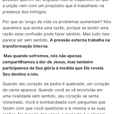
a unção vem com um propósito que é trabalhado na
presença dos inimigos.
Por que ao longo da vida os problemas aumentam? Nós
queremos que exista uma razão, porque se existir uma
razão essa confusão pode fazer sentido. Mas tudo isso
parece ser sem sentido.
A pressão externa trabalha na
transformação interna.
Mas quando sofremos, nós não apenas
compartilhamos a dor de Jesus, mas também
participamos da Sua glória à medida que Ele revela
Seu destino a nós.
Quando seu coração de pedra é quebrado, um coração
de carne aparece. Quando você se vê envolvida em
uma rivalidade sem sentido, seu coração se sente
violentado. Você é bombardeada com perguntas que
fazem com que você questione a si mesma e as suas