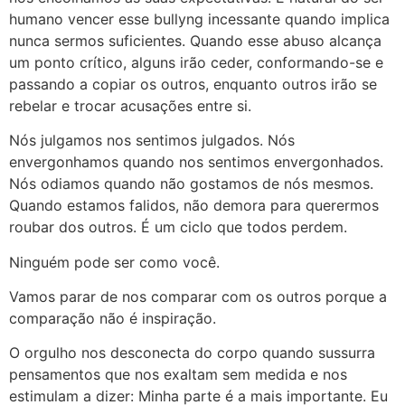
humano vencer esse bullyng incessante quando implica
nunca sermos suficientes. Quando esse abuso alcança
um ponto crítico, alguns irão ceder, conformando-se e
passando a copiar os outros, enquanto outros irão se
rebelar e trocar acusações entre si.
Nós julgamos nos sentimos julgados. Nós
envergonhamos quando nos sentimos envergonhados.
Nós odiamos quando não gostamos de nós mesmos.
Quando estamos falidos, não demora para querermos
roubar dos outros. É um ciclo que todos perdem.
Ninguém pode ser como você.
Vamos parar de nos comparar com os outros porque a
comparação não é inspiração.
O orgulho nos desconecta do corpo quando sussurra
pensamentos que nos exaltam sem medida e nos
estimulam a dizer: Minha parte é a mais importante. Eu