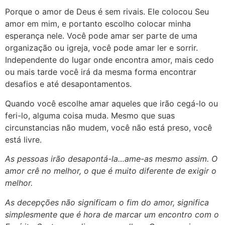
Porque o amor de Deus é sem rivais. Ele colocou Seu
amor em mim, e portanto escolho colocar minha
esperança nele. Você pode amar ser parte de uma
organização ou igreja, você pode amar ler e sorrir.
Independente do lugar onde encontra amor, mais cedo
ou mais tarde você irá da mesma forma encontrar
desafios e até desapontamentos.
Quando você escolhe amar aqueles que irão cegá-lo ou
feri-lo, alguma coisa muda. Mesmo que suas
circunstancias não mudem, você não está preso, você
está livre.
As pessoas irão desapontá-la…ame-as mesmo assim. O
amor crê no melhor, o que é muito diferente de exigir o
melhor.
As decepções não significam o fim do amor, significa
simplesmente que é hora de marcar um encontro com o