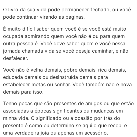
O livro da sua vida pode permanecer fechado, ou você
pode continuar virando as páginas.
É muito difícil saber quem você é se você está muito
ocupada admirando quem você não é ou para quem
outra pessoa é. Você deve saber quem é você nessa
jornada chamada vida se você deseja caminhar, e não
desfalecer.
Você não é velha demais, pobre demais, rica demais,
educada demais ou desinstruída demais para
estabelecer metas ou sonhar. Você também não é nova
demais para isso.
Tenho peças que são presentes de amigos ou que estão
associadas a épocas significantes ou mudanças em
minha vida. O significado ou a ocasião por trás do
presente é como eu determino se aquilo que recebi é
uma verdadeira joia ou apenas um acessório.