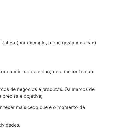
litativo (por exemplo, o que gostam ou não)
, com o mínimo de esforço e o menor tempo
arcos de negócios e produtos. Os marcos de
precisa e objetiva;
econhecer mais cedo que é o momento de
ividades.