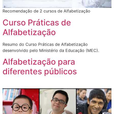
Recomendação de 2 cursos de Alfabetização
Curso Práticas de
Alfabetização
Resumo do Curso Práticas de Alfabetização
desenvolvido pelo Ministério da Educação (MEC).
Alfabetização para
diferentes públicos