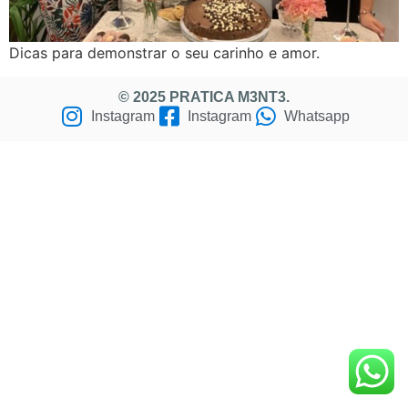
Dicas para demonstrar o seu carinho e amor.
© 2025 PRATICA M3NT3.
Instagram
Instagram
Whatsapp