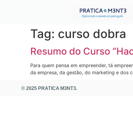
Tag:
curso dobra
Resumo do Curso “Hac
Para quem pensa em empreender, tá empreend
da empresa, da gestão, do marketing e dos c
© 2025 PRATICA M3NT3.