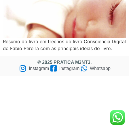
Resumo do livro em trechos do livro Consciencia Digital
do Fabio Pereira com as principais ideias do livro.
© 2025 PRATICA M3NT3.
Instagram
Instagram
Whatsapp