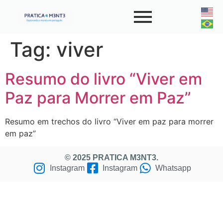
Tag:
viver
Resumo do livro “Viver em
Paz para Morrer em Paz”
Resumo em trechos do livro “Viver em paz para morrer
em paz”
© 2025 PRATICA M3NT3.
Instagram
Instagram
Whatsapp