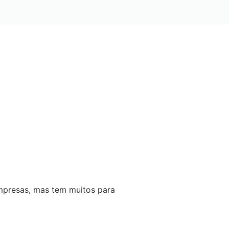
empresas, mas tem muitos para